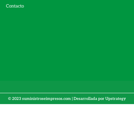
Contacto
© 2023 suministroseimpresos.com | Desarrollada por
Upstrategy