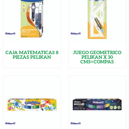
CAJA MATEMATICAS 8
JUEGO GEOMETRICO
PIEZAS PELIKAN
PELIKAN X 30
CMS+COMPAS