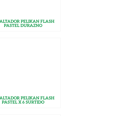
ALTADOR PELIKAN FLASH
PASTEL DURAZNO
ALTADOR PELIKAN FLASH
PASTEL X 6 SURTIDO