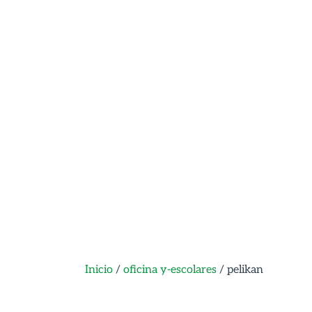
Inicio
/
oficina y-escolares
/ pelikan