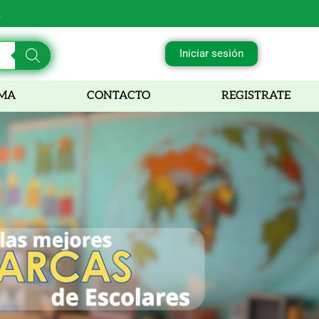
Iniciar sesión
RMA
CONTACTO
REGISTRATE