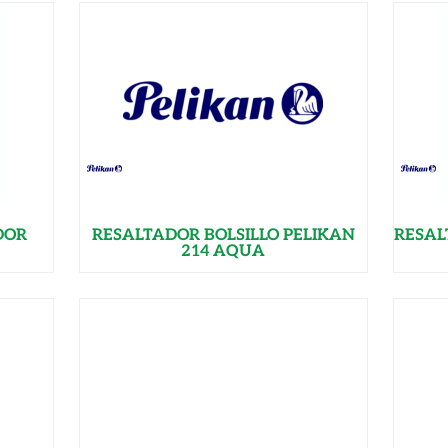
DOR
RESALTADOR BOLSILLO PELIKAN
RESAL
214 AQUA