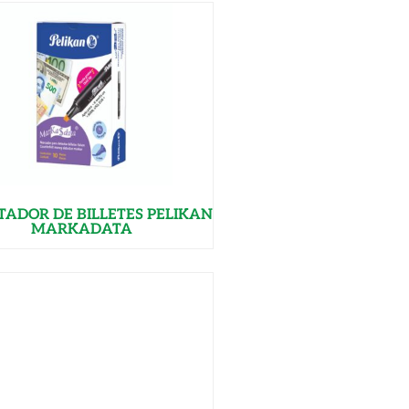
TADOR DE BILLETES PELIKAN
MARKADATA