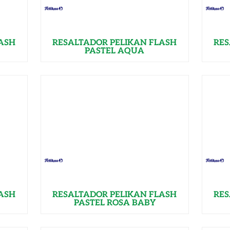
LASH
RESALTADOR PELIKAN FLASH
RES
PASTEL AQUA
LASH
RESALTADOR PELIKAN FLASH
RES
PASTEL ROSA BABY