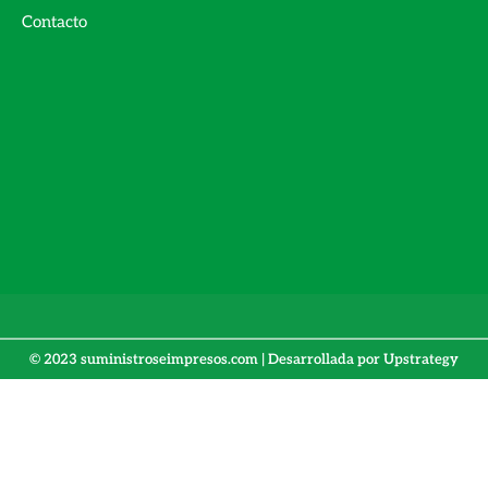
Contacto
© 2023 suministroseimpresos.com | Desarrollada por
Upstrategy